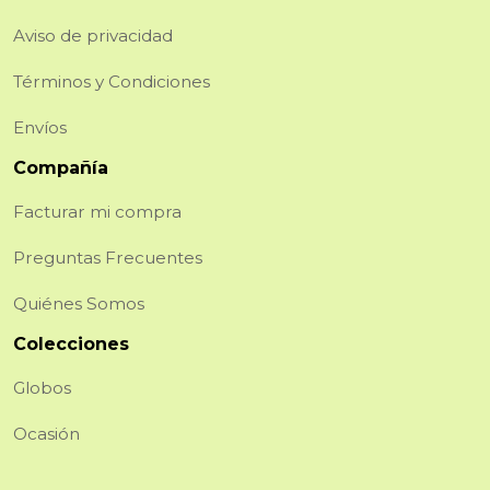
Aviso de privacidad
Términos y Condiciones
Envíos
Compañía
Facturar mi compra
Preguntas Frecuentes
Quiénes Somos
Colecciones
Globos
Ocasión