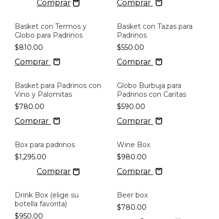
Comprar
Basket con Termos y
Basket con Tazas para
Globo para Padrinos
Padrinos
$810.00
$550.00
Comprar
Comprar
Basket para Padrinos con
Globo Burbuja para
Vino y Palomitas
Padrinos con Caritas
$780.00
$590.00
Comprar
Comprar
Box para padrinos
Wine Box
$1,295.00
$980.00
Comprar
Drink Box (elige su
Beer box
botella favorita)
$780.00
$950.00