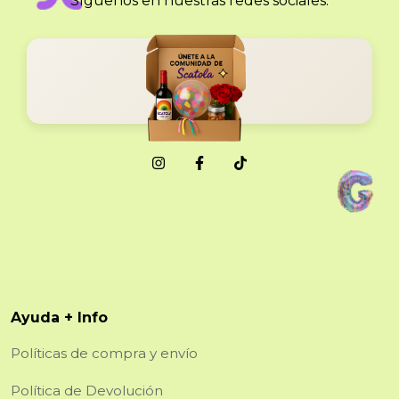
Síguenos en nuestras redes sociales.
Ayuda + Info
Políticas de compra y envío
Política de Devolución