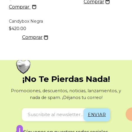
Comprar
Candybox Negra
$420.00
¡No Te Pierdas Nada!
Promociones, descuentos, noticias, lanzamientos, y
nada de spam. ¡Déjanos tu correo!