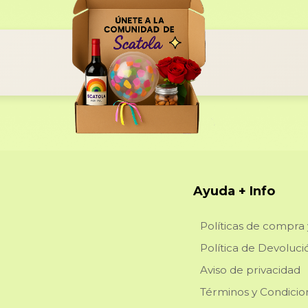
Ayuda + Info
Políticas de compra 
Política de Devoluci
Aviso de privacidad
Términos y Condicio