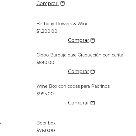
Comprar
Birthday Flowers & Wine
$1,200.00
Globo Burbuja para Graduación con carita
$580.00
Wine Box con copas para Padrinos
$995.00
o
Beer box
$780.00