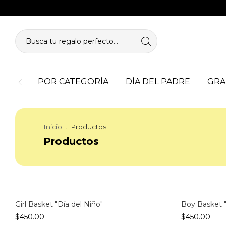
POR CATEGORÍA
DÍA DEL PADRE
GRA
Inicio
.
Productos
Productos
Girl Basket "Día del Niño"
Boy Basket "
$450.00
$450.00