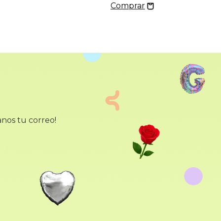
anos tu correo!