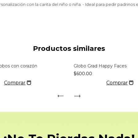
rsonalización con la carita del niño o niña. - Ideal para pedir padrinos
Productos similares
lobos con corazón
Globo Grad Happy Faces
$600.00