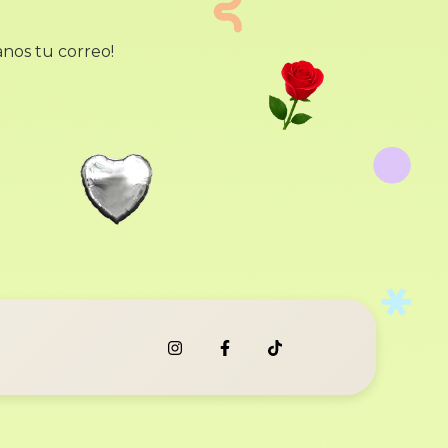
anos tu correo!