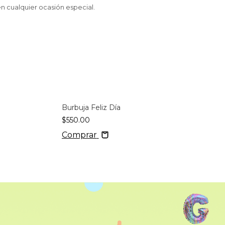
 en cualquier ocasión especial.
Burbuja Feliz Día
$550.00
Comprar