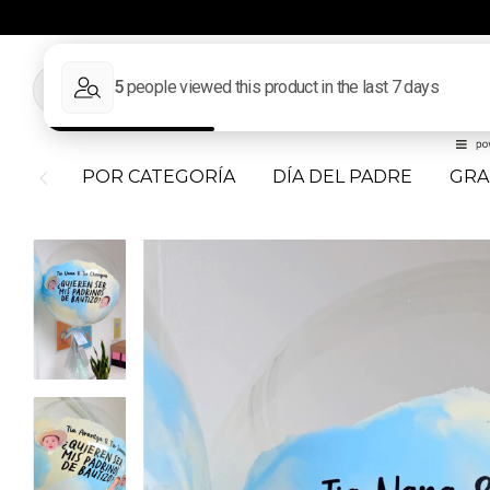
POR CATEGORÍA
DÍA DEL PADRE
GRA