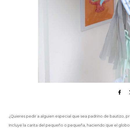
¿Quieres pedir a alguien especial que sea padrino de bautizo, 
Incluye la carita del pequeño o pequeña, haciendo que el globo 