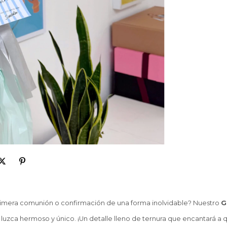
primera comunión o confirmación de una forma inolvidable? Nuestro
G
luzca hermoso y único. ¡Un detalle lleno de ternura que encantará a q