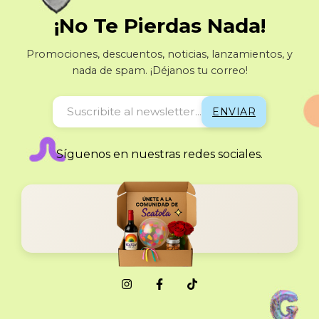
¡No Te Pierdas Nada!
Promociones, descuentos, noticias, lanzamientos, y
nada de spam. ¡Déjanos tu correo!
Síguenos en nuestras redes sociales.