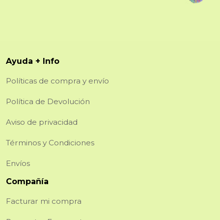
Ayuda + Info
Políticas de compra y envío
Política de Devolución
Aviso de privacidad
Términos y Condiciones
Envíos
Compañía
Facturar mi compra