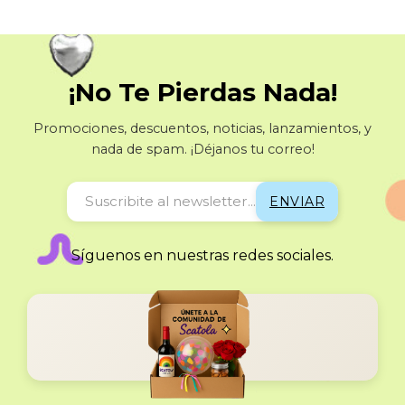
¡No Te Pierdas Nada!
Promociones, descuentos, noticias, lanzamientos, y
nada de spam. ¡Déjanos tu correo!
Síguenos en nuestras redes sociales.