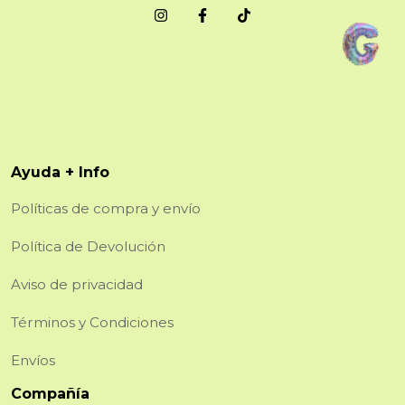
Ayuda + Info
Políticas de compra y envío
Política de Devolución
Aviso de privacidad
Términos y Condiciones
Envíos
Compañía