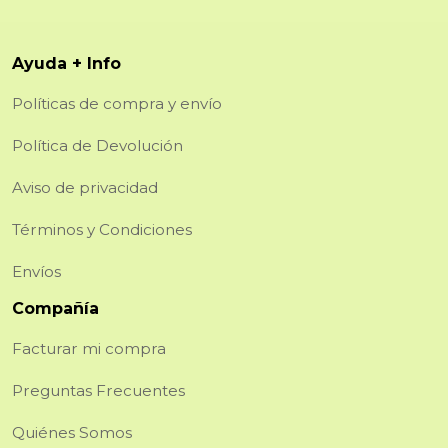
Ayuda + Info
Políticas de compra y envío
Política de Devolución
Aviso de privacidad
Términos y Condiciones
Envíos
Compañía
Facturar mi compra
Preguntas Frecuentes
Quiénes Somos