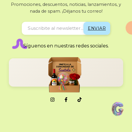
Promociones, descuentos, noticias, lanzamientos, y
nada de spam. ¡Déjanos tu correo!
Síguenos en nuestras redes sociales.