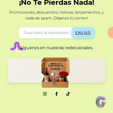
¡No Te Pierdas Nada!
Promociones, descuentos, noticias, lanzamientos, y
nada de spam. ¡Déjanos tu correo!
Síguenos en nuestras redes sociales.