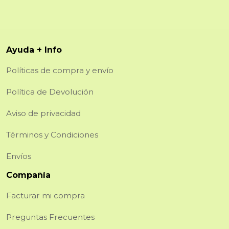
Ayuda + Info
Políticas de compra y envío
Política de Devolución
Aviso de privacidad
Términos y Condiciones
Envíos
Compañía
Facturar mi compra
Preguntas Frecuentes