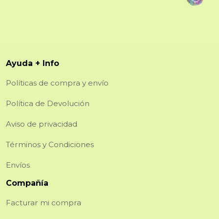
Ayuda + Info
Políticas de compra y envío
Política de Devolución
Aviso de privacidad
Términos y Condiciones
Envíos
Compañía
Facturar mi compra