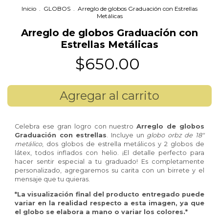
Inicio
.
GLOBOS
.
Arreglo de globos Graduación con Estrellas
Metálicas
Arreglo de globos Graduación con
Estrellas Metálicas
$650.00
Celebra ese gran logro con nuestro
Arreglo de globos
Graduación con estrellas
. Incluye un
globo orbz de 18"
metálico
, dos globos de estrella metálicos y 2 globos de
látex, todos inflados con helio. ¡El detalle perfecto para
hacer sentir especial a tu graduado! Es completamente
personalizado, agregaremos su carita con un birrete y el
mensaje que tu quieras.
*La visualización final del producto entregado puede
variar en la realidad respecto a esta imagen, ya que
el globo se elabora a mano o variar los colores.*