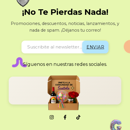
¡No Te Pierdas Nada!
Promociones, descuentos, noticias, lanzamientos, y
nada de spam. ¡Déjanos tu correo!
Síguenos en nuestras redes sociales.