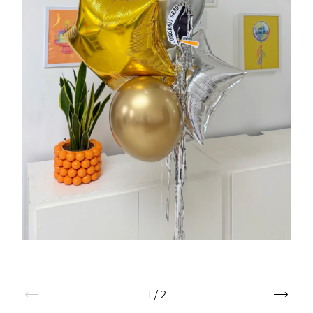
1
/
2