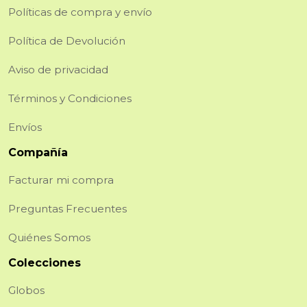
Políticas de compra y envío
Política de Devolución
Aviso de privacidad
Términos y Condiciones
Envíos
Compañía
Facturar mi compra
Preguntas Frecuentes
Quiénes Somos
Colecciones
Globos