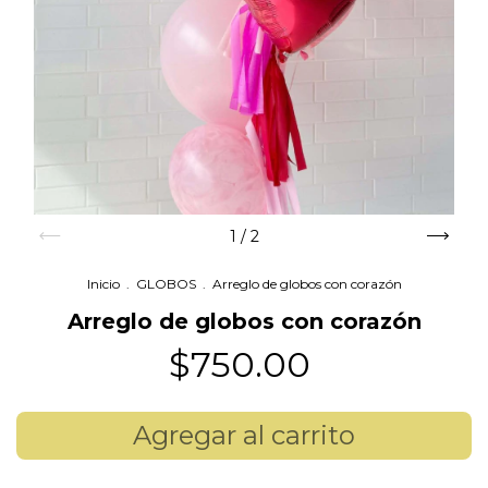
1
/
2
Inicio
.
GLOBOS
.
Arreglo de globos con corazón
Arreglo de globos con corazón
$750.00