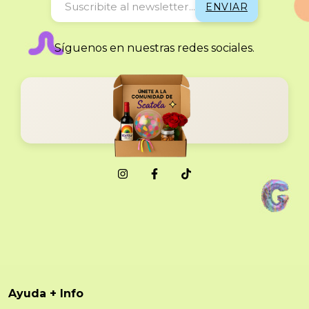
Síguenos en nuestras redes sociales.
Ayuda + Info